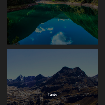
Tanta