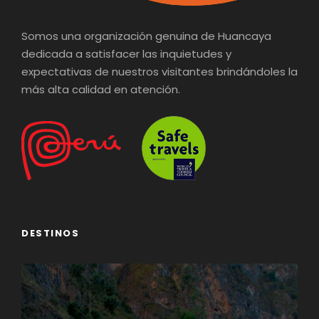
Somos una organización genuina de Huancaya
dedicada a satisfacer las inquietudes y
expectativas de nuestros visitantes brindándoles la
más alta calidad en atención.
DESTINOS