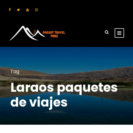
Tag
Laraos paquetes
de viajes