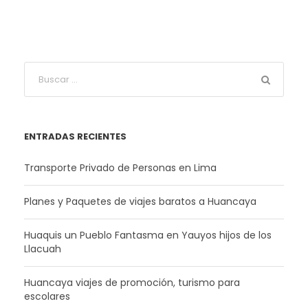
ENTRADAS RECIENTES
Transporte Privado de Personas en Lima
Planes y Paquetes de viajes baratos a Huancaya
Huaquis un Pueblo Fantasma en Yauyos hijos de los
Llacuah
Huancaya viajes de promoción, turismo para
escolares