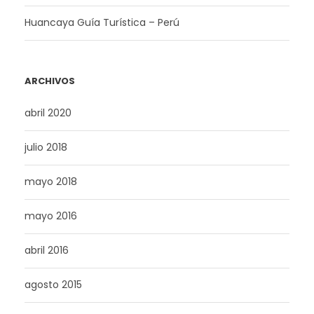
Huancaya Guía Turística – Perú
ARCHIVOS
abril 2020
julio 2018
mayo 2018
mayo 2016
abril 2016
agosto 2015