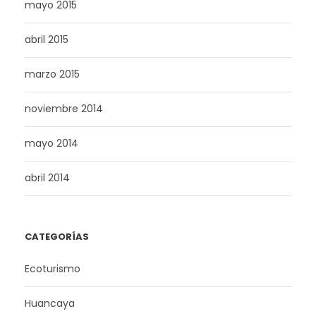
mayo 2015
abril 2015
marzo 2015
noviembre 2014
mayo 2014
abril 2014
CATEGORÍAS
Ecoturismo
Huancaya