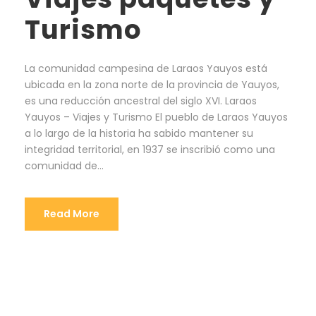
Turismo
La comunidad campesina de Laraos Yauyos está
ubicada en la zona norte de la provincia de Yauyos,
es una reducción ancestral del siglo XVI. Laraos
Yauyos – Viajes y Turismo El pueblo de Laraos Yauyos
a lo largo de la historia ha sabido mantener su
integridad territorial, en 1937 se inscribió como una
comunidad de...
Read More