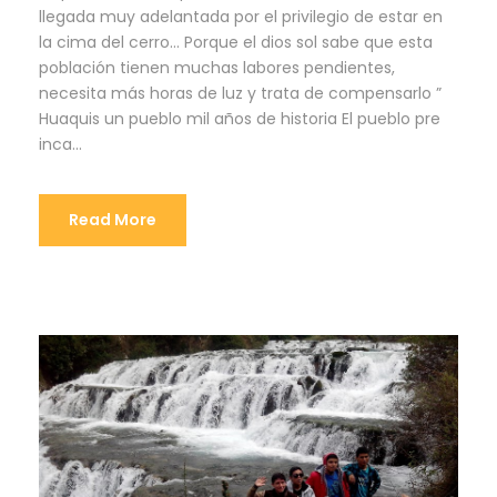
llegada muy adelantada por el privilegio de estar en
la cima del cerro… Porque el dios sol sabe que esta
población tienen muchas labores pendientes,
necesita más horas de luz y trata de compensarlo ”
Huaquis un pueblo mil años de historia El pueblo pre
inca...
Read More