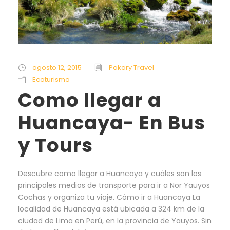
agosto 12, 2015
Pakary Travel
Ecoturismo
Como llegar a
Huancaya- En Bus
y Tours
Descubre como llegar a Huancaya y cuáles son los
principales medios de transporte para ir a Nor Yauyos
Cochas y organiza tu viaje. Cómo ir a Huancaya La
localidad de Huancaya está ubicada a 324 km de la
ciudad de Lima en Perú, en la provincia de Yauyos. Sin