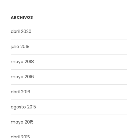
ARCHIVOS
abril 2020
julio 2018
mayo 2018
mayo 2016
abril 2016
agosto 2015
mayo 2015
abril 2015