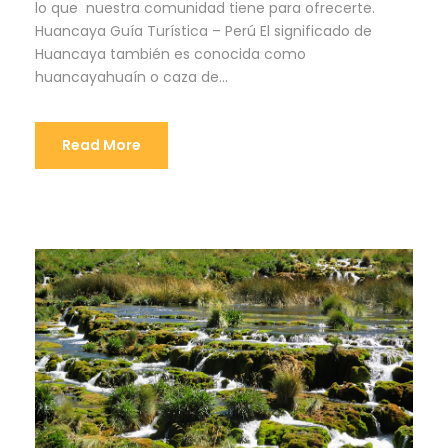
lo que nuestra comunidad tiene para ofrecerte.
Huancaya Guía Turística – Perú El significado de
Huancaya también es conocida como
huancayahuaín o caza de...
Read More