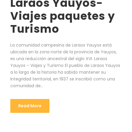
Laraos Yauyos-
Viajes paquetes y
Turismo
La comunidad campesina de Laraos Yauyos está
ubicada en la zona norte de la provincia de Yauyos,
es una reducción ancestral del siglo XVI. Laraos
Yauyos – Viajes y Turismo El pueblo de Laraos Yauyos
a lo largo de la historia ha sabido mantener su
integridad territorial, en 1937 se inscribió como una
comunidad de...
Read More