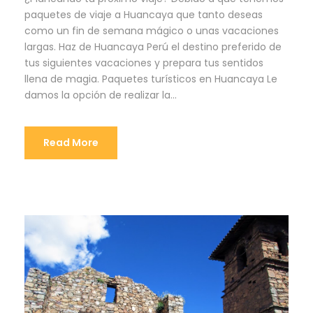
paquetes de viaje a Huancaya que tanto deseas
como un fin de semana mágico o unas vacaciones
largas. Haz de Huancaya Perú el destino preferido de
tus siguientes vacaciones y prepara tus sentidos
llena de magia. Paquetes turísticos en Huancaya Le
damos la opción de realizar la...
Read More