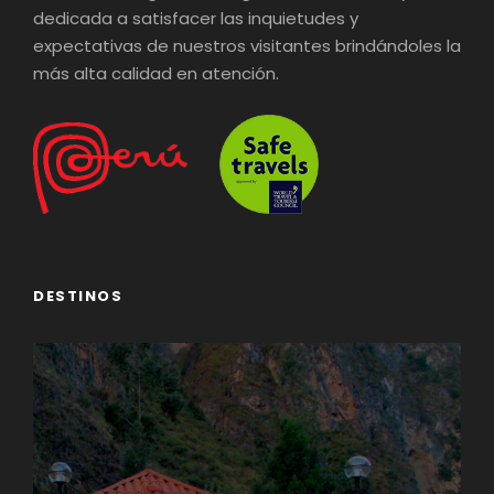
dedicada a satisfacer las inquietudes y
expectativas de nuestros visitantes brindándoles la
más alta calidad en atención.
DESTINOS