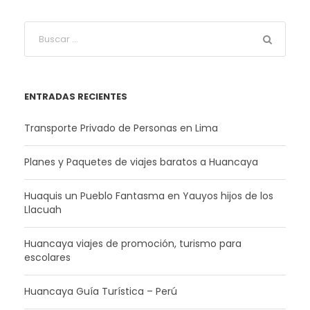
ENTRADAS RECIENTES
Transporte Privado de Personas en Lima
Planes y Paquetes de viajes baratos a Huancaya
Huaquis un Pueblo Fantasma en Yauyos hijos de los
Llacuah
Huancaya viajes de promoción, turismo para
escolares
Huancaya Guía Turística – Perú