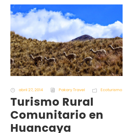
abril 27, 2014
Pakary Travel
Ecoturismo
Turismo Rural
Comunitario en
Huancaya