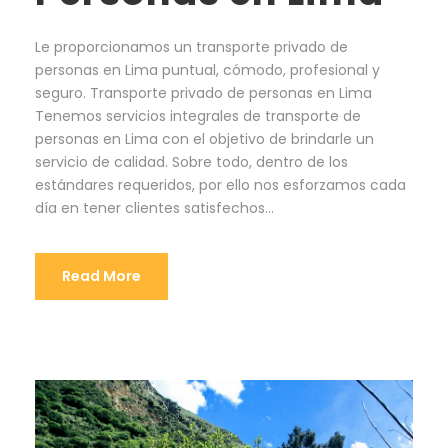
Le proporcionamos un transporte privado de
personas en Lima puntual, cómodo, profesional y
seguro. Transporte privado de personas en Lima
Tenemos servicios integrales de transporte de
personas en Lima con el objetivo de brindarle un
servicio de calidad. Sobre todo, dentro de los
estándares requeridos, por ello nos esforzamos cada
día en tener clientes satisfechos...
Read More