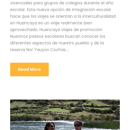
vivenciales para grupos de colegios durante el año
escolar. Esta nueva opción de integración escolar
hace que los viajes se orientan a la interculturalidad
en Huancaya es un viaje realmente bien
aprovechado. Huancaya viajes de promoción
Nuestros paseos escolares buscan conocer los
diferentes aspectos de nuestro pueblo y de la
reserva Nor Yauyos Cochas....
Read More