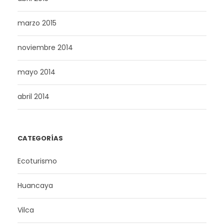
marzo 2015
noviembre 2014
mayo 2014
abril 2014
CATEGORÍAS
Ecoturismo
Huancaya
Vilca