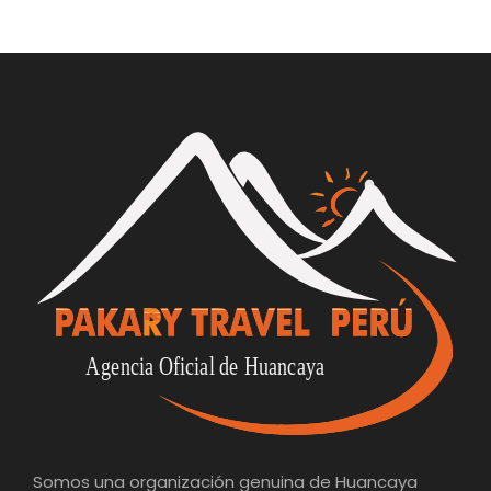
Somos una organización genuina de Huancaya