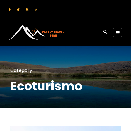
Category
Ecoturismo