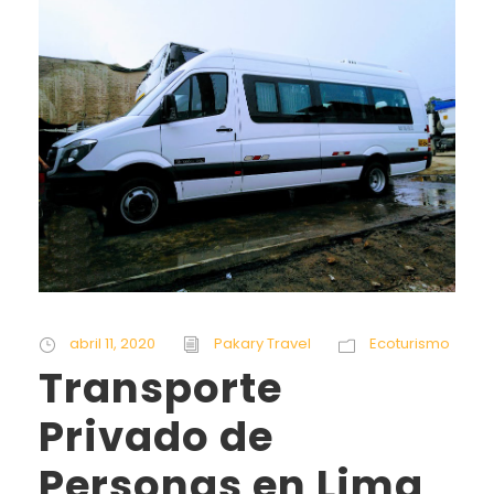
abril 11, 2020
Pakary Travel
Ecoturismo
Transporte
Privado de
Personas en Lima