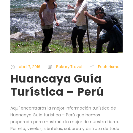
abril 7, 2016
Pakary Travel
Ecoturismo
Huancaya Guía
Turística – Perú
Aquí encontrarás la mejor información turística de
Huancaya Guía turística – Perú que hemos
preparado para mostrarle lo mejor de nuestra tierra.
Por ello, vívelas, siéntelas, saborea y disfruta de todo