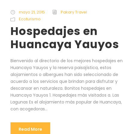
mayo 21, 2015
Pakary Travel
Ecoturismo
Hospedajes en
Huancaya Yauyos
Bienvenido al directorio de los mejores hospedajes en
Huancaya Yauyos y la reserva paisajística, estos
alojamientos o albergues han sido seleccionado de
acuerdo a los servicios que brindan para disfrutar y
descansar en naturaleza. Bonitos hospedajes en
Huancaya Yauyos 1. Hospedajes más visitados a. Las
Lagunas Es el alojamiento más popular de Huancaya,
con acogedoras...
Read More