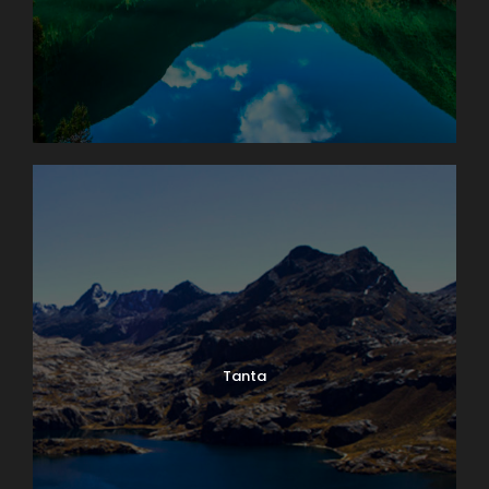
Tanta