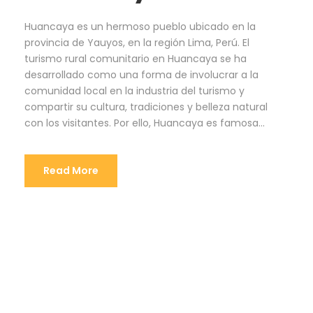
Huancaya es un hermoso pueblo ubicado en la
provincia de Yauyos, en la región Lima, Perú. El
turismo rural comunitario en Huancaya se ha
desarrollado como una forma de involucrar a la
comunidad local en la industria del turismo y
compartir su cultura, tradiciones y belleza natural
con los visitantes. Por ello, Huancaya es famosa...
Read More