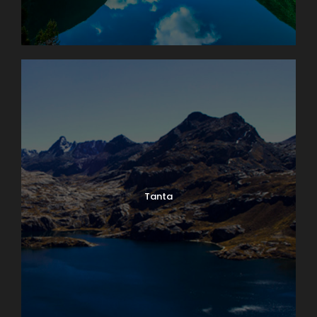
Tanta