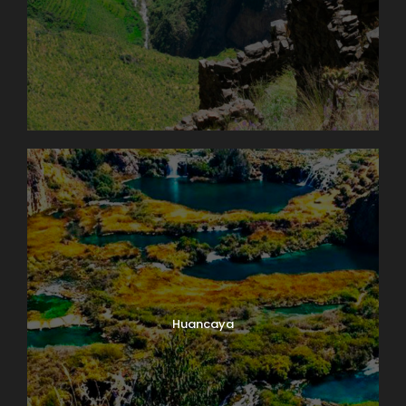
Huancaya