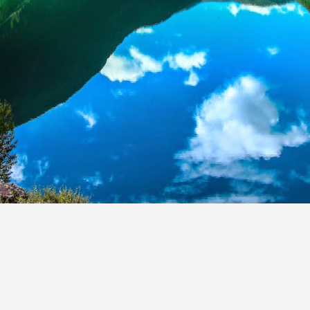
Contamos con los vehículos de mayor demanda
en el servicio del transporte de personal y turismo
¿Interesada en
nuestros servicios