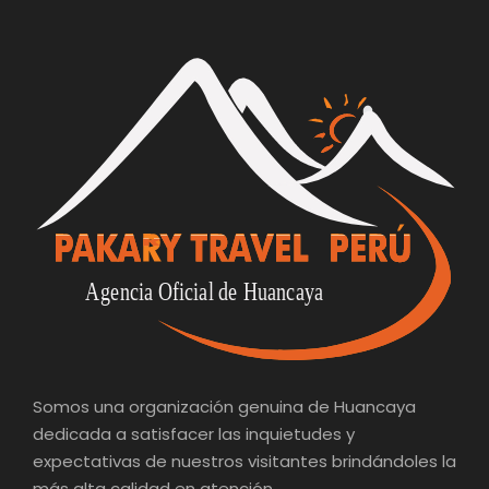
Somos una organización genuina de Huancaya
dedicada a satisfacer las inquietudes y
expectativas de nuestros visitantes brindándoles la
más alta calidad en atención.