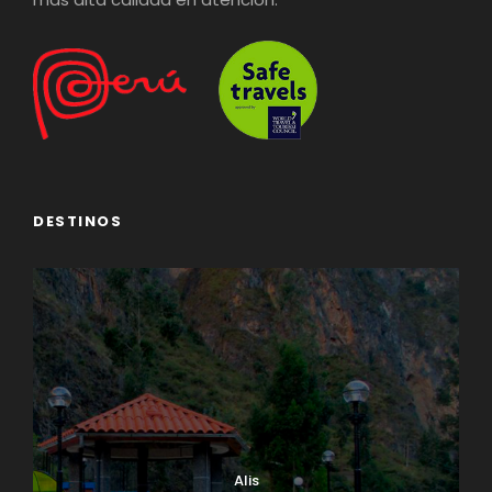
DESTINOS
Alis