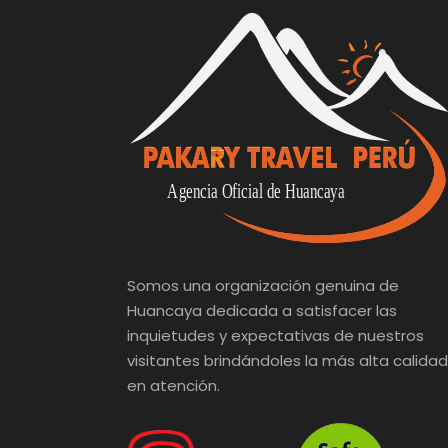
Somos una organización genuina de
Huancaya dedicada a satisfacer las
inquietudes y expectativas de nuestros
visitantes brindándoles la más alta calidad
en atención.