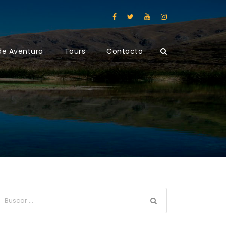
de Aventura
Tours
Contacto