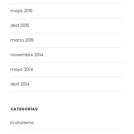
mayo 2015
abril 2015
marzo 2015
noviembre 2014
mayo 2014
abril 2014
CATEGORÍAS
Ecoturismo