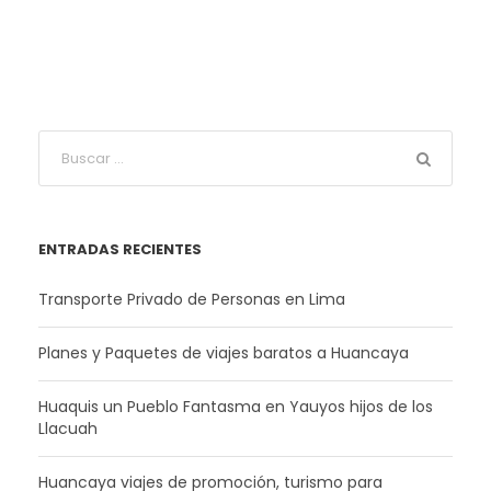
ENTRADAS RECIENTES
Transporte Privado de Personas en Lima
Planes y Paquetes de viajes baratos a Huancaya
Huaquis un Pueblo Fantasma en Yauyos hijos de los
Llacuah
Huancaya viajes de promoción, turismo para