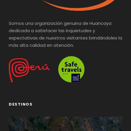
Somos una organización genuina de Huancaya
dedicada a satisfacer las inquietudes y
expectativas de nuestros visitantes brindándoles la
más alta calidad en atención.
DESTINOS