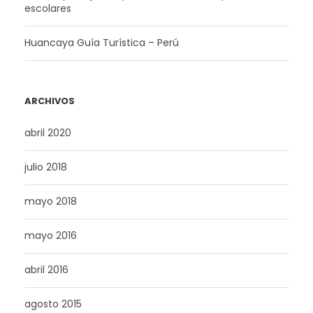
escolares
Huancaya Guía Turística – Perú
ARCHIVOS
abril 2020
julio 2018
mayo 2018
mayo 2016
abril 2016
agosto 2015