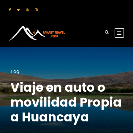
Tag
Viaje en auto o
movilidad Propia
a Huancaya