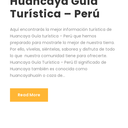
Huancaya Guía
Turística – Perú
Aquí encontrarás la mejor información turística de
Huancaya Guía turística – Perú que hemos
preparado para mostrarle lo mejor de nuestra tierra.
Por ello, vívelas, siéntelas, saborea y disfruta de todo
lo que nuestra comunidad tiene para ofrecerte.
Huancaya Guía Turística – Perú El significado de
Huancaya también es conocida como
huancayahuaín o caza de...
Read More