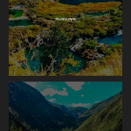
Huancaya