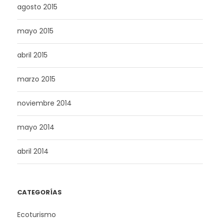
agosto 2015
mayo 2015
abril 2015
marzo 2015
noviembre 2014
mayo 2014
abril 2014
CATEGORÍAS
Ecoturismo