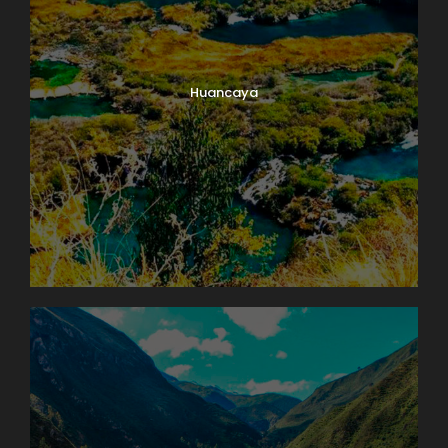
Huancaya