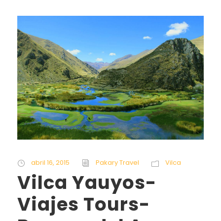
abril 16, 2015
Pakary Travel
Vilca
Vilca Yauyos-
Viajes Tours-