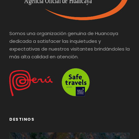
Somos una organización genuina de Huancaya
dedicada a satisfacer las inquietudes y
expectativas de nuestros visitantes brindándoles la
más alta calidad en atención.
DESTINOS