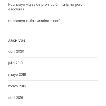
Huancaya viajes de promoción, turismo para
escolares
Huancaya Guía Turística – Perú
ARCHIVOS
abril 2020
julio 2018
mayo 2018
mayo 2016
abril 2016