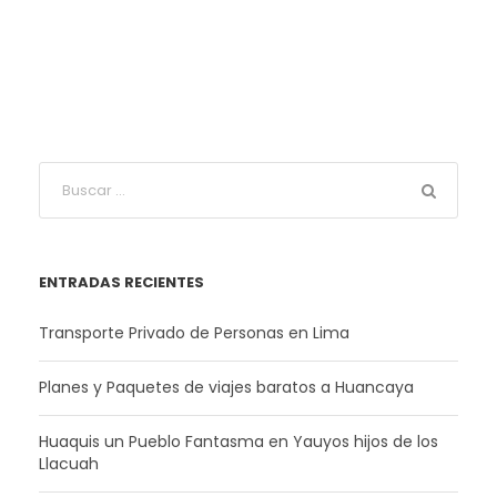
ENTRADAS RECIENTES
Transporte Privado de Personas en Lima
Planes y Paquetes de viajes baratos a Huancaya
Huaquis un Pueblo Fantasma en Yauyos hijos de los
Llacuah