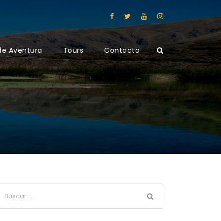
de Aventura
Tours
Contacto