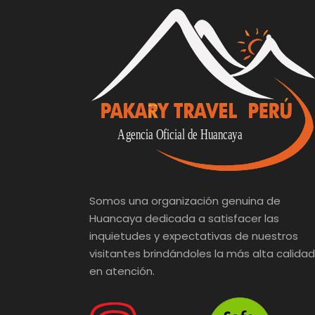
Somos una organización genuina de
Huancaya dedicada a satisfacer las
inquietudes y expectativas de nuestros
visitantes brindándoles la más alta calidad
en atención.