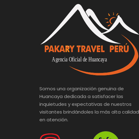
Somos una organización genuina de
Huancaya dedicada a satisfacer las
inquietudes y expectativas de nuestros
visitantes brindándoles la más alta calidad
en atención.