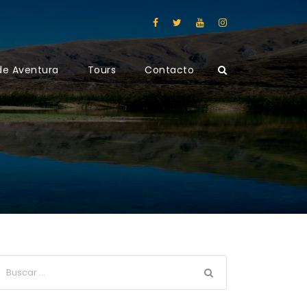
de Aventura
Tours
Contacto