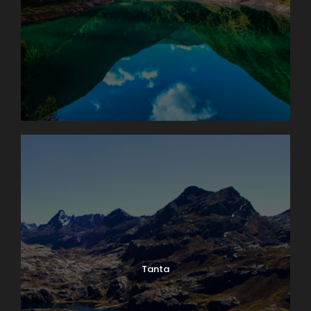
Tanta