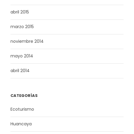
abril 2015
marzo 2015
noviembre 2014
mayo 2014
abril 2014
CATEGORÍAS
Ecoturismo
Huancaya