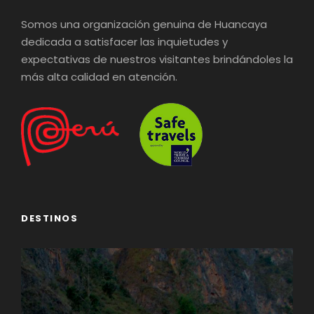
Somos una organización genuina de Huancaya
dedicada a satisfacer las inquietudes y
expectativas de nuestros visitantes brindándoles la
más alta calidad en atención.
DESTINOS