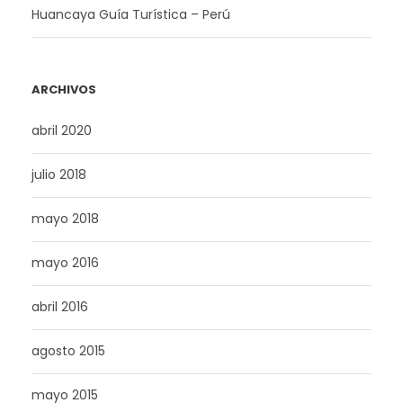
Huancaya Guía Turística – Perú
ARCHIVOS
abril 2020
julio 2018
mayo 2018
mayo 2016
abril 2016
agosto 2015
mayo 2015