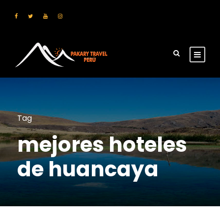
Tag
mejores hoteles
de huancaya