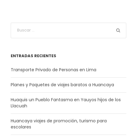
ENTRADAS RECIENTES
Transporte Privado de Personas en Lima
Planes y Paquetes de viajes baratos a Huancaya
Huaquis un Pueblo Fantasma en Yauyos hijos de los
Llacuah
Huancaya viajes de promoción, turismo para
escolares