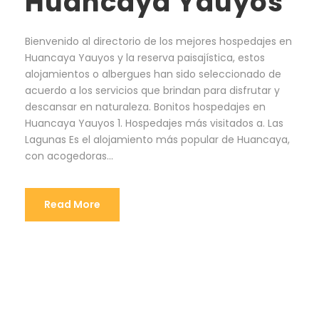
Huancaya Yauyos
Bienvenido al directorio de los mejores hospedajes en
Huancaya Yauyos y la reserva paisajística, estos
alojamientos o albergues han sido seleccionado de
acuerdo a los servicios que brindan para disfrutar y
descansar en naturaleza. Bonitos hospedajes en
Huancaya Yauyos 1. Hospedajes más visitados a. Las
Lagunas Es el alojamiento más popular de Huancaya,
con acogedoras...
Read More