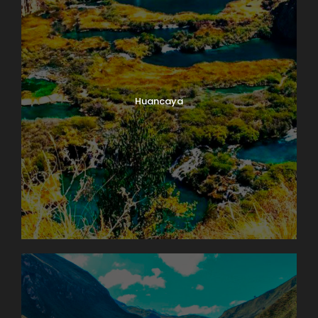
Huancaya