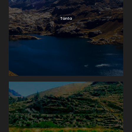
Tanta