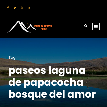
Tag
paseos laguna
de papacocha
bosque del amor