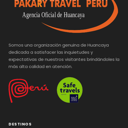
Somos una organización genuina de Huancaya
dedicada a satisfacer las inquietudes y
expectativas de nuestros visitantes brindándoles la
más alta calidad en atención.
DESTINOS