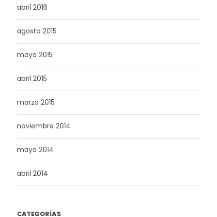
abril 2016
agosto 2015
mayo 2015
abril 2015
marzo 2015
noviembre 2014
mayo 2014
abril 2014
CATEGORÍAS