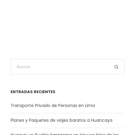
ENTRADAS RECIENTES
Transporte Privado de Personas en Lima
Planes y Paquetes de viajes baratos a Huancaya