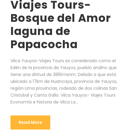
Viajes Tours-
Bosque del Amor
laguna de
Papacocha
Vilca Yauyos-Viajes Tours es considerado como el
Edén de la provincia de Yauyos, pueblo andino que
tiene una altitud de 3816msnm. Debido a que está
ubicado a 17km de Huancaya, provincia de Yauyos,
región Lima provincias, rodeado de dos colinas San
Cristobal y Canta Gallo. Vilca Yauyos- Viajes Tours
Economía e historia de Vilca La...
Read More