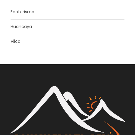
Ecoturismo
Huancaya
Vilca