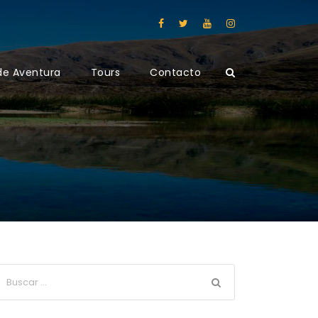
de Aventura
Tours
Contacto