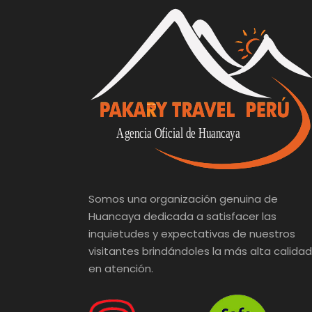
Somos una organización genuina de
Huancaya dedicada a satisfacer las
inquietudes y expectativas de nuestros
visitantes brindándoles la más alta calidad
en atención.