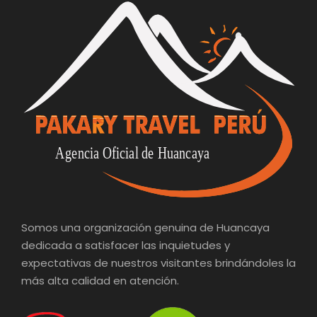
Somos una organización genuina de Huancaya
dedicada a satisfacer las inquietudes y
expectativas de nuestros visitantes brindándoles la
más alta calidad en atención.