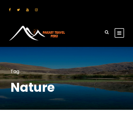
Tag
Nature