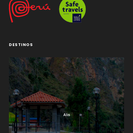
DESTINOS
Alis