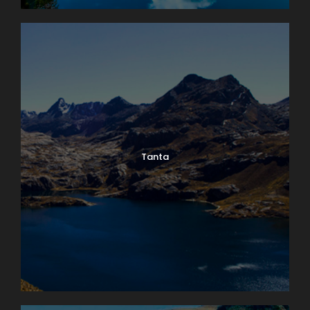
Tanta