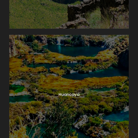
Huancaya