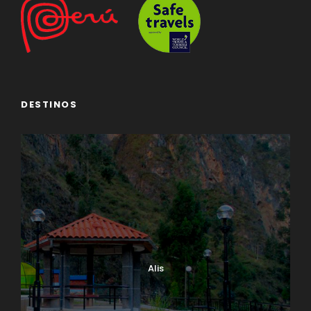
DESTINOS
Alis