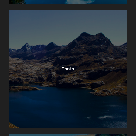
Tanta