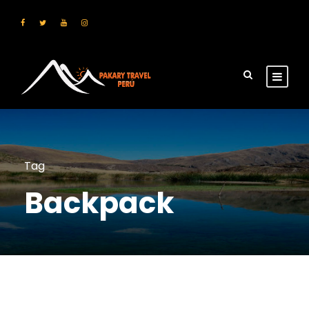
Tag
Backpack