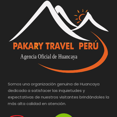
Somos una organización genuina de Huancaya
dedicada a satisfacer las inquietudes y
expectativas de nuestros visitantes brindándoles la
más alta calidad en atención.