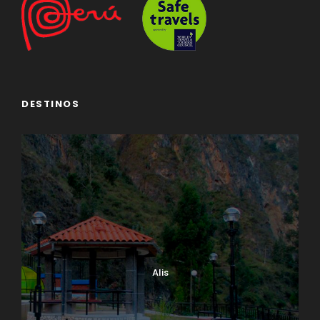
DESTINOS
Alis