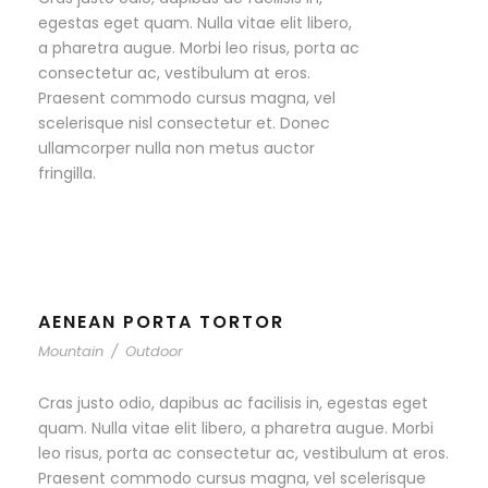
egestas eget quam. Nulla vitae elit libero,
a pharetra augue. Morbi leo risus, porta ac
consectetur ac, vestibulum at eros.
Praesent commodo cursus magna, vel
scelerisque nisl consectetur et. Donec
ullamcorper nulla non metus auctor
fringilla.
AENEAN PORTA TORTOR
Mountain
/
Outdoor
Cras justo odio, dapibus ac facilisis in, egestas eget
quam. Nulla vitae elit libero, a pharetra augue. Morbi
leo risus, porta ac consectetur ac, vestibulum at eros.
Praesent commodo cursus magna, vel scelerisque