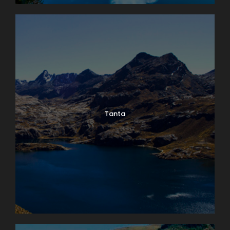
Tanta