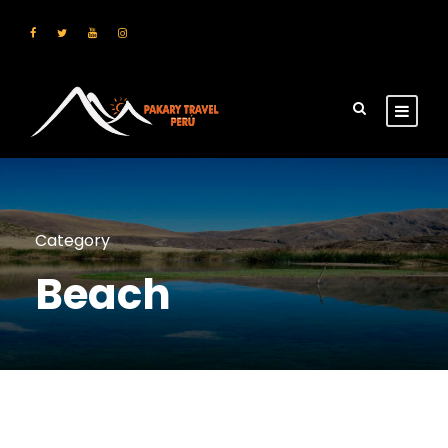
Category
Beach