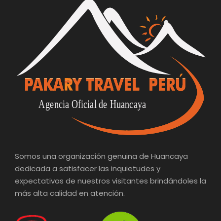
Somos una organización genuina de Huancaya
dedicada a satisfacer las inquietudes y
expectativas de nuestros visitantes brindándoles la
más alta calidad en atención.