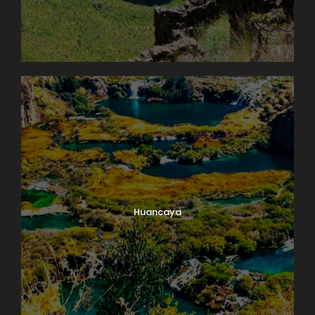
Huancaya