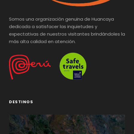
Somos una organización genuina de Huancaya
dedicada a satisfacer las inquietudes y
expectativas de nuestros visitantes brindándoles la
más alta calidad en atención.
DESTINOS