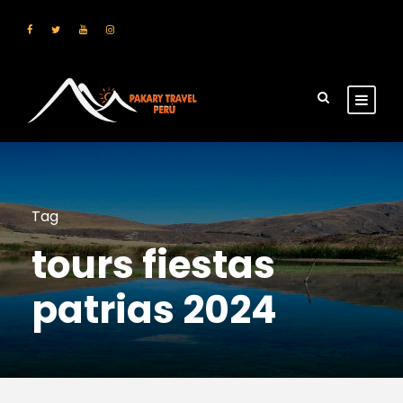
Tag
tours fiestas
patrias 2024