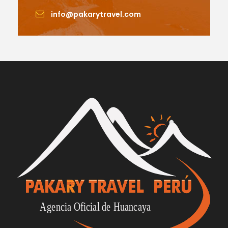
info@pakarytravel.com