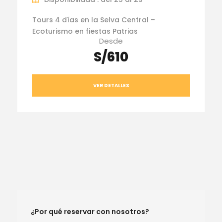
Tours 4 días en la Selva Central –
Ecoturismo en fiestas Patrias
Desde
S/610
VER DETALLES
¿Por qué reservar con nosotros?