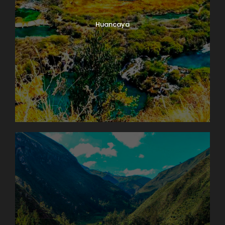
Huancaya