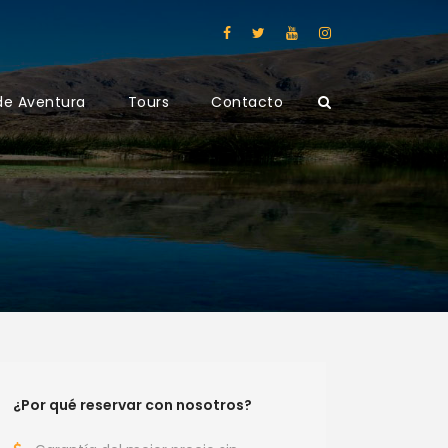
de Aventura
Tours
Contacto
¿Por qué reservar con nosotros?