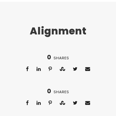
Alignment
0
SHARES
0
SHARES