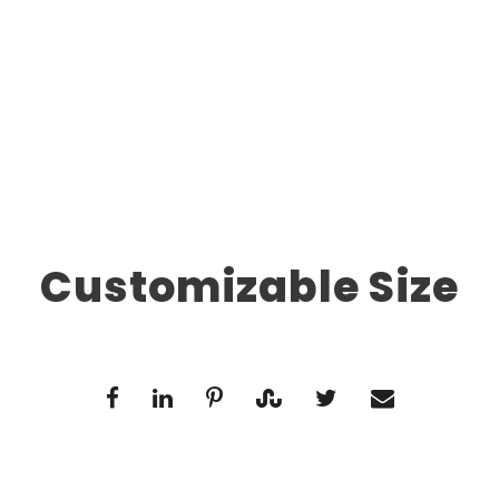
Customizable Size