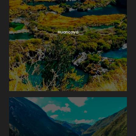
Huancaya