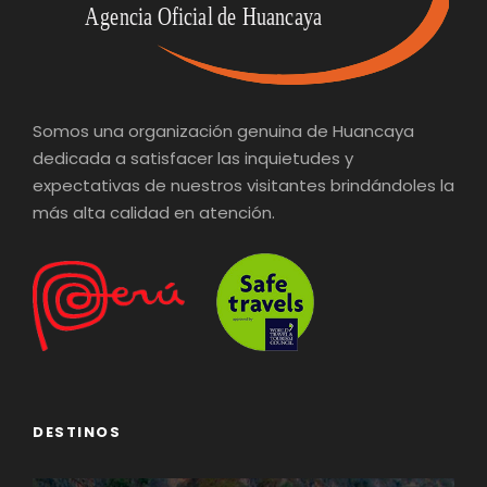
Somos una organización genuina de Huancaya
dedicada a satisfacer las inquietudes y
expectativas de nuestros visitantes brindándoles la
más alta calidad en atención.
DESTINOS