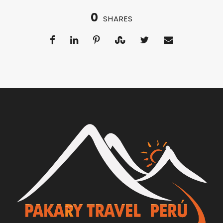
0
SHARES