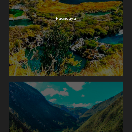
Huancaya