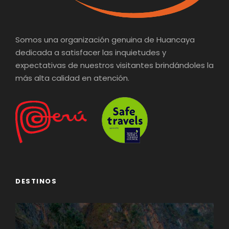
Somos una organización genuina de Huancaya
dedicada a satisfacer las inquietudes y
expectativas de nuestros visitantes brindándoles la
más alta calidad en atención.
DESTINOS