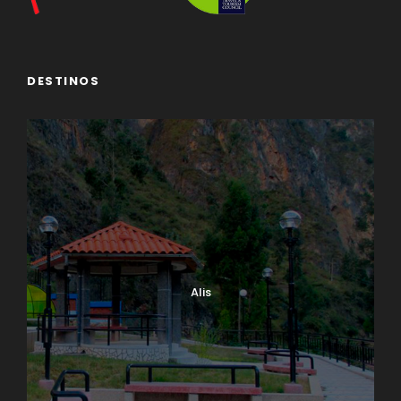
DESTINOS
Alis