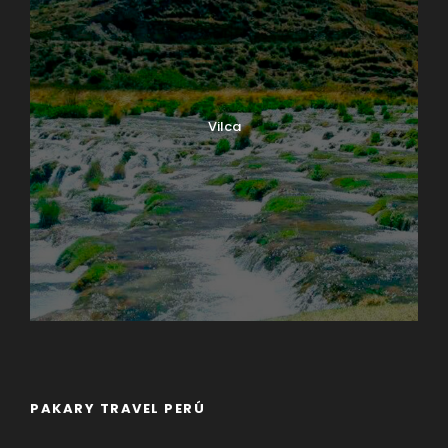
Vilca
PAKARY TRAVEL PERÚ