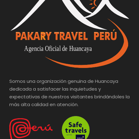
Somos una organización genuina de Huancaya
dedicada a satisfacer las inquietudes y
expectativas de nuestros visitantes brindándoles la
más alta calidad en atención.