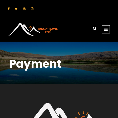
Payment