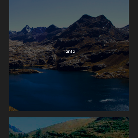
Tanta