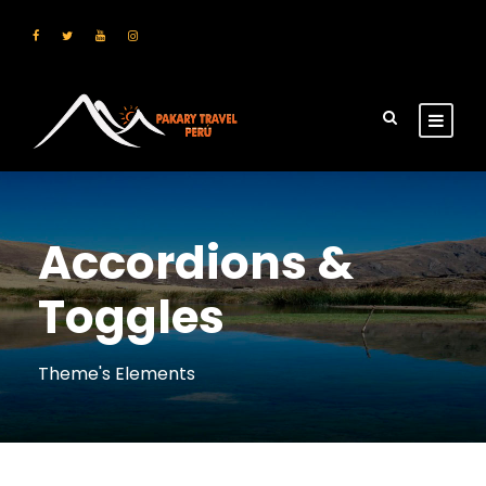
Accordions &
Toggles
Theme's Elements