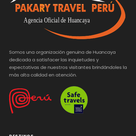
Somos una organización genuina de Huancaya
dedicada a satisfacer las inquietudes y
expectativas de nuestros visitantes brindándoles la
más alta calidad en atención.