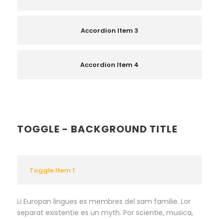
Accordion Item 3
Accordion Item 4
TOGGLE - BACKGROUND TITLE
Toggle Item 1
Li Europan lingues es membres del sam familie. Lor
separat existentie es un myth. Por scientie, musica,