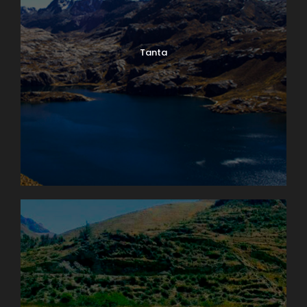
Tanta