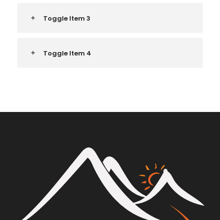
Toggle Item 3
Toggle Item 4