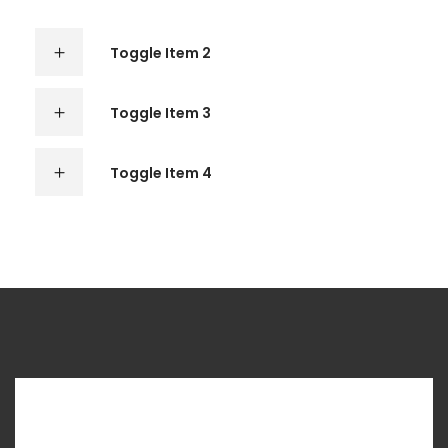
Toggle Item 2
Toggle Item 3
Toggle Item 4
ACCORDION - ICON