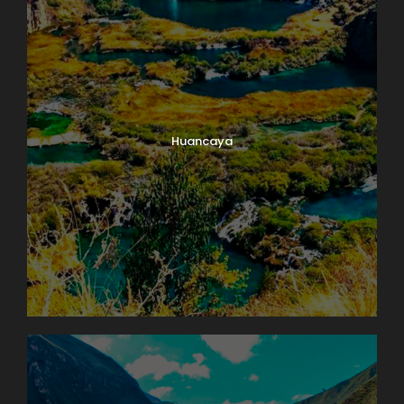
Huancaya